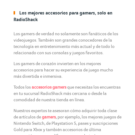
Los mejores accesorios para gamers, solo en
RadioShack
Los gamers de verdad no solamente son fanáticos de los
videojuegos. También son grandes conocedores de la
tecnología en entretenimiento más actual y de todo lo
relacionado con sus consolas y juegos favoritos.
Los gamers de corazón invierten en los mejores
accesorios para hacer su experiencia de juego mucho
más divertida e inmersiva.
Todos los
accesorios gamers
que necesitas los encuentras
en tu sucursal RadioShack más cercana o desde la
comodidad de nuestra tienda en línea.
Nuestros expertos te asesoran cómo adquirir toda clase
de artículos de
gamers
, por ejemplo, los mejores juegos de
Nintendo Switch, de Playstation 5, pases y suscripciones
Gold para Xbox y también accesorios de última