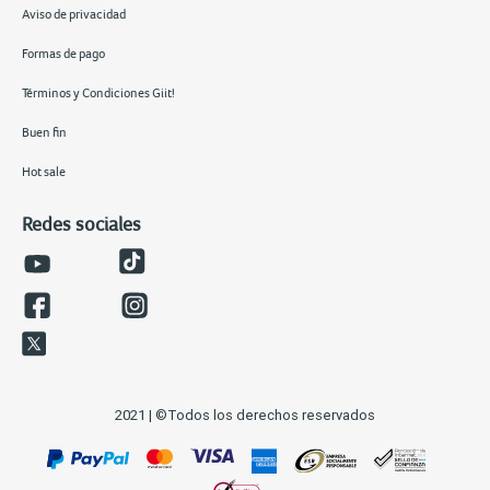
Aviso de privacidad
Formas de pago
Términos y Condiciones Giit!
Buen fin
Hot sale
Redes sociales
2021 | ©Todos los derechos reservados