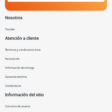
Nosotros
Tiendas
Atención a cliente
Términos y condiciones Aora
Facturación
Información de entrega
Garantía extrema
Contáctanos
Información del sitio
Convenio de usuario