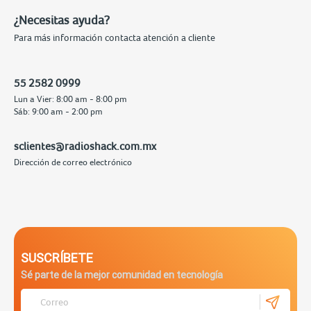
¿Necesitas ayuda?
Para más información contacta atención a cliente
55 2582 0999
Lun a Vier: 8:00 am - 8:00 pm
Sáb: 9:00 am - 2:00 pm
sclientes@radioshack.com.mx
Dirección de correo electrónico
SUSCRÍBETE
Sé parte de la mejor comunidad en tecnología