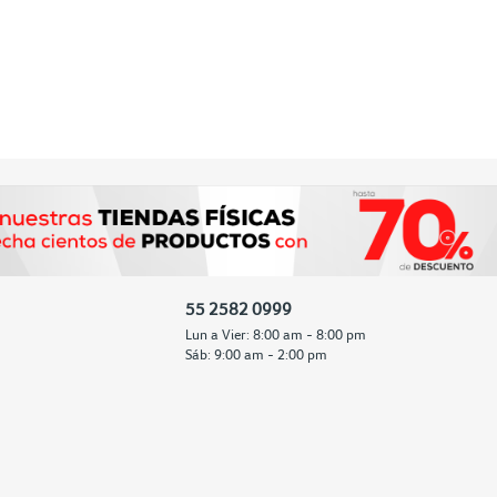
55 2582 0999
Lun a Vier: 8:00 am - 8:00 pm
Sáb: 9:00 am - 2:00 pm