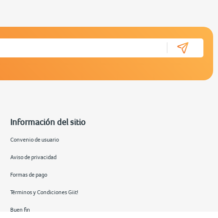
Información del sitio
Convenio de usuario
Aviso de privacidad
Formas de pago
Términos y Condiciones Giit!
Buen fin