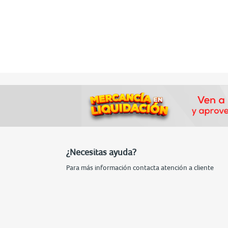
¿Necesitas ayuda?
Para más información contacta atención a cliente