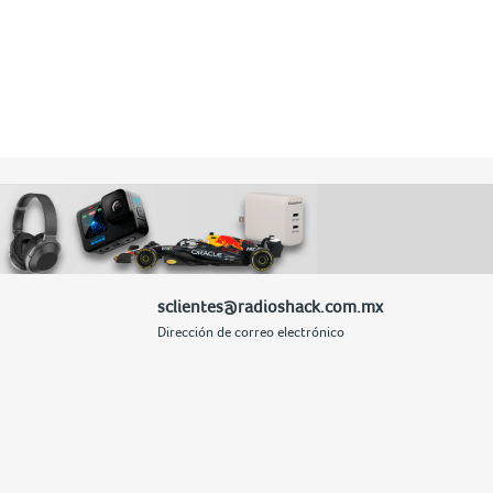
sclientes@radioshack.com.mx
Dirección de correo electrónico