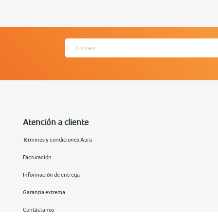
Atención a cliente
Términos y condiciones Aora
Facturación
Información de entrega
Garantía extrema
Contáctanos