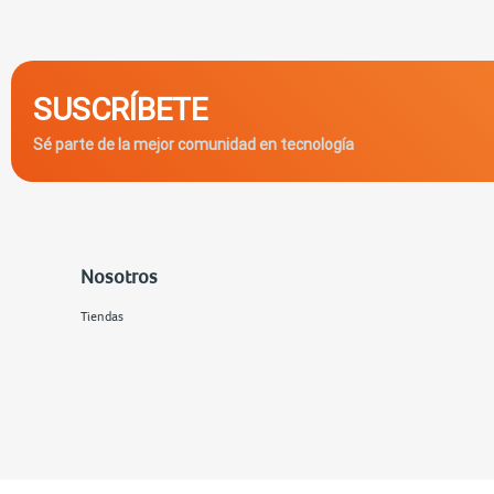
SUSCRÍBETE
Sé parte de la mejor comunidad en tecnología
Nosotros
Tiendas