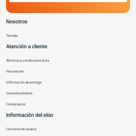
Nosotros
Tiendas
Atención a cliente
Términos y condiciones Aora
Facturación
Información de entrega
Garantía extrema
Contáctanos
Información del sitio
Convenio de usuario