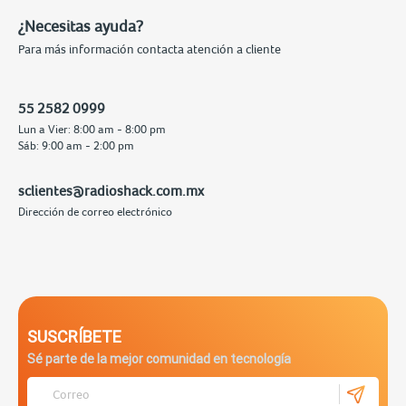
¿Necesitas ayuda?
Para más información contacta atención a cliente
55 2582 0999
Lun a Vier: 8:00 am - 8:00 pm
Sáb: 9:00 am - 2:00 pm
sclientes@radioshack.com.mx
Dirección de correo electrónico
SUSCRÍBETE
Sé parte de la mejor comunidad en tecnología