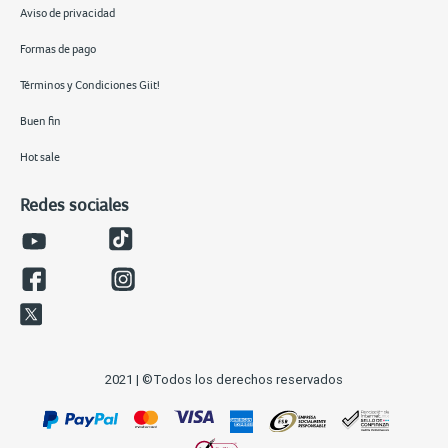
Aviso de privacidad
Formas de pago
Términos y Condiciones Giit!
Buen fin
Hot sale
Redes sociales
2021 | ©Todos los derechos reservados