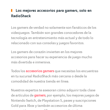
Los mejores accesorios para gamers, solo en
RadioShack
Los gamers de verdad no solamente son fanáticos de los
videojuegos. También son grandes conocedores de la
tecnología en entretenimiento más actual y de todo lo
relacionado con sus consolas y juegos favoritos.
Los gamers de corazón invierten en los mejores
accesorios para hacer su experiencia de juego mucho
más divertida e inmersiva.
Todos los
accesorios gamers
que necesitas los encuentras
en tu sucursal RadioShack más cercana o desde la
comodidad de nuestra tienda en línea.
Nuestros expertos te asesoran cómo adquirir toda clase
de artículos de
gamers
, por ejemplo, los mejores juegos de
Nintendo Switch, de Playstation 5, pases y suscripciones
Gold para Xbox y también accesorios de última