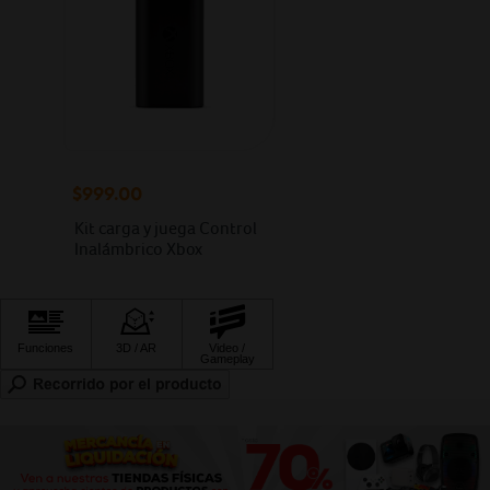
$999.00
Kit carga y juega Control
Inalámbrico Xbox