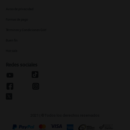
Aviso de privacidad
Formas de pago
Términos y Condiciones Giit!
Buen fin
Hot sale
Redes sociales
2021 | ©Todos los derechos reservados