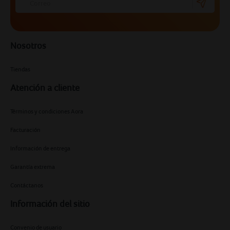
Nosotros
Tiendas
Atención a cliente
Términos y condiciones Aora
Facturación
Información de entrega
Garantía extrema
Contáctanos
Información del sitio
Convenio de usuario