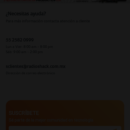
¿Necesitas ayuda?
Para más información contacta atención a cliente
55 2582 0999
Lun a Vier: 8:00 am - 8:00 pm
Sáb: 9:00 am - 2:00 pm
sclientes@radioshack.com.mx
Dirección de correo electrónico
SUSCRÍBETE
Sé parte de la mejor comunidad en tecnología