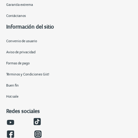
Garantía extrema
Contáctanos
Información del sitio
Convenio de usuario
Aviso de privacidad
Formas de pago
Términos y Condiciones Giit!
Buen fin
Hot sale
Redes sociales