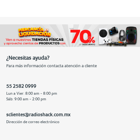
¿Necesitas ayuda?
Para más información contacta atención a cliente
55 2582 0999
Lun a Vier: 8:00 am - 8:00 pm
Sáb: 9:00 am - 2:00 pm
sclientes@radioshack.com.mx
Dirección de correo electrónico