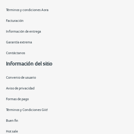
Términos y condiciones Aora
Facturación
Información de entrega
Garantía extrema
Contáctanos
Información del sitio
Convenio de usuario
Aviso de privacidad
Formas de pago
Términos y Condiciones Giit!
Buen fin
Hot sale