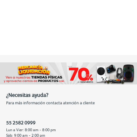
¿Necesitas ayuda?
Para más información contacta atención a cliente
55 2582 0999
Lun a Vier: 8:00 am - 8:00 pm
Sáb: 9:00 am - 2:00 pm