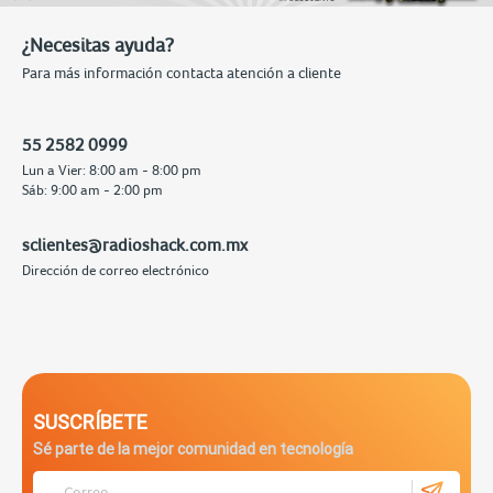
¿Necesitas ayuda?
Para más información contacta atención a cliente
55 2582 0999
Lun a Vier: 8:00 am - 8:00 pm
Sáb: 9:00 am - 2:00 pm
sclientes@radioshack.com.mx
Dirección de correo electrónico
SUSCRÍBETE
Sé parte de la mejor comunidad en tecnología