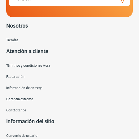
Nosotros
Tiendas
Atención a cliente
Términos y condiciones Aora
Facturación
Información de entrega
Garantía extrema
Contáctanos
Información del sitio
Convenio de usuario