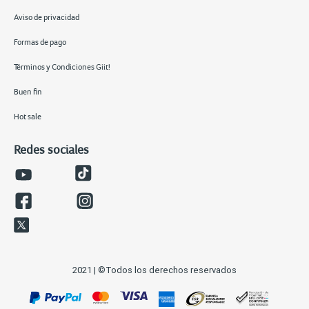
Aviso de privacidad
Formas de pago
Términos y Condiciones Giit!
Buen fin
Hot sale
Redes sociales
2021 | ©Todos los derechos reservados