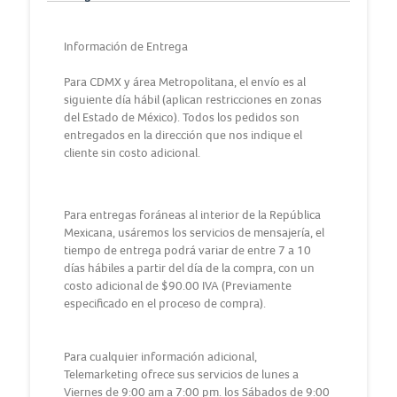
Información de Entrega
Para CDMX y área Metropolitana, el envío es al
siguiente día hábil (aplican restricciones en zonas
del Estado de México). Todos los pedidos son
entregados en la dirección que nos indique el
cliente sin costo adicional.
Para entregas foráneas al interior de la República
Mexicana, usáremos los servicios de mensajería, el
tiempo de entrega podrá variar de entre 7 a 10
días hábiles a partir del día de la compra, con un
costo adicional de $90.00 IVA (Previamente
especificado en el proceso de compra).
Para cualquier información adicional,
Telemarketing ofrece sus servicios de lunes a
Viernes de 9:00 am a 7:00 pm. los Sábados de 9:00