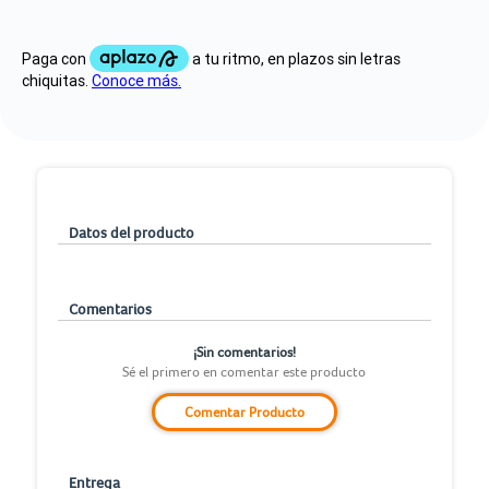
Datos del producto
Comentarios
¡Sin comentarios!
Sé el primero en comentar este producto
Comentar Producto
Entrega