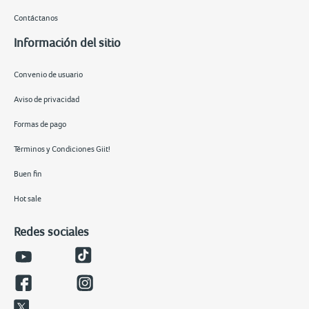
Contáctanos
Información del sitio
Convenio de usuario
Aviso de privacidad
Formas de pago
Términos y Condiciones Giit!
Buen fin
Hot sale
Redes sociales