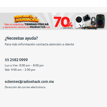
¿Necesitas ayuda?
Para más información contacta atención a cliente
55 2582 0999
Lun a Vier: 8:00 am - 8:00 pm
Sáb: 9:00 am - 2:00 pm
sclientes@radioshack.com.mx
Dirección de correo electrónico