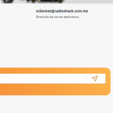
sclientes@radioshack.com.mx
Dirección de correo electrónico