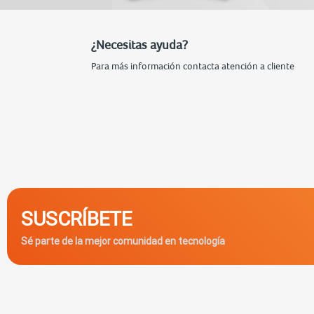
¿Necesitas ayuda?
Para más información contacta atención a cliente
SUSCRÍBETE
Sé parte de la mejor comunidad en tecnología