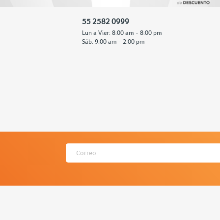
55 2582 0999
Lun a Vier: 8:00 am - 8:00 pm
Sáb: 9:00 am - 2:00 pm