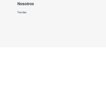
Nosotros
Tiendas