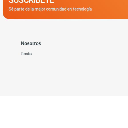
Sé parte de la mejor comunidad en tecnología
Nosotros
Tiendas