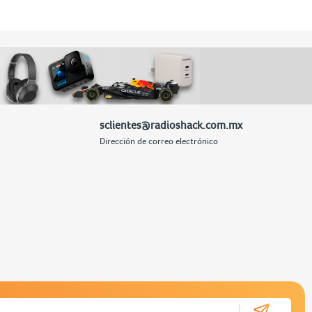
sclientes@radioshack.com.mx
Dirección de correo electrónico