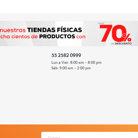
55 2582 0999
Lun a Vier: 8:00 am - 8:00 pm
Sáb: 9:00 am - 2:00 pm