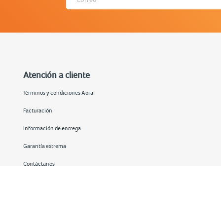
Atención a cliente
Términos y condiciones Aora
Facturación
Información de entrega
Garantía extrema
Contáctanos