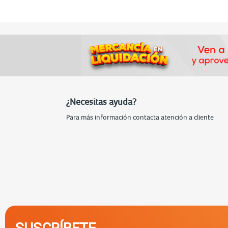
¿Necesitas ayuda?
Para más información contacta atención a cliente
SUSCRÍBETE