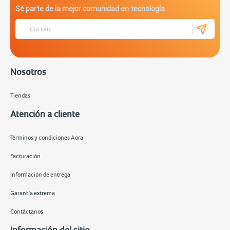
Sé parte de la mejor comunidad en tecnología
Nosotros
Tiendas
Atención a cliente
Términos y condiciones Aora
Facturación
Información de entrega
Garantía extrema
Contáctanos
Información del sitio