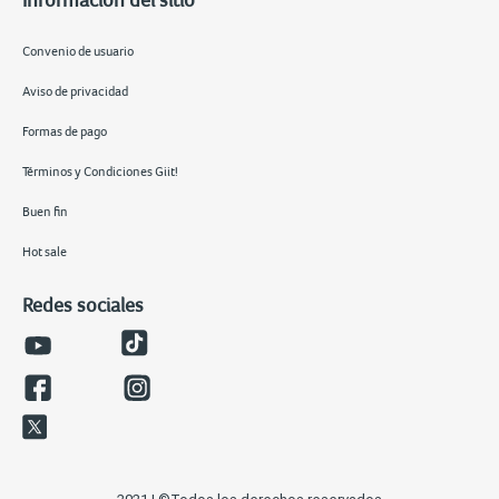
Convenio de usuario
Aviso de privacidad
Formas de pago
Términos y Condiciones Giit!
Buen fin
Hot sale
Redes sociales