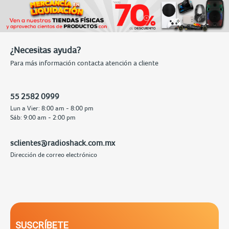
¿Necesitas ayuda?
Para más información contacta atención a cliente
55 2582 0999
Lun a Vier: 8:00 am - 8:00 pm
Sáb: 9:00 am - 2:00 pm
sclientes@radioshack.com.mx
Dirección de correo electrónico
SUSCRÍBETE