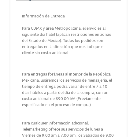
Información de Entrega
Para CDMX y área Metropolitana, el envío es al
siguiente día hábil (aplican restricciones en zonas
del Estado de México). Todos los pedidos son
entregados en la dirección que nos indique el
cliente sin costo adicional.
Para entregas foráneas al interior de la República
Mexicana, usáremos los servicios de mensajería, el
tiempo de entrega podrá variar de entre 7 a 10
días hábiles a partir del día de la compra, con un
costo adicional de $90.00 IVA (Previamente
especificado en el proceso de compra).
Para cualquier información adicional,
Telemarketing ofrece sus servicios de lunes a
Viernes de 9:00 am a 7:00 pm. los Sábados de 9:00