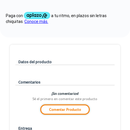
Datos del producto
Comentarios
¡Sin comentarios!
Sé el primero en comentar este producto
Comentar Producto
Entrega