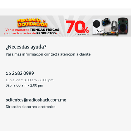
¿Necesitas ayuda?
Para más información contacta atención a cliente
55 2582 0999
Lun a Vier: 8:00 am - 8:00 pm
Sáb: 9:00 am - 2:00 pm
sclientes@radioshack.com.mx
Dirección de correo electrónico