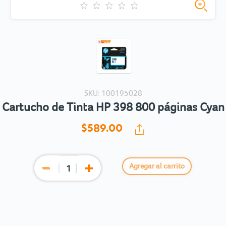
SKU: 100195028
Cartucho de Tinta HP 398 800 páginas Cyan
$589.
00
Agregar al carrito