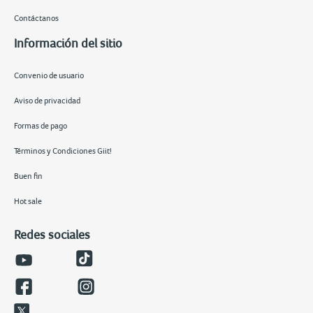
Contáctanos
Información del sitio
Convenio de usuario
Aviso de privacidad
Formas de pago
Términos y Condiciones Giit!
Buen fin
Hot sale
Redes sociales