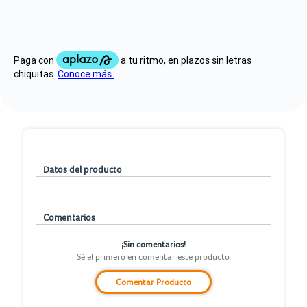
Datos del producto
Comentarios
¡Sin comentarios!
Sé el primero en comentar este producto
Comentar Producto