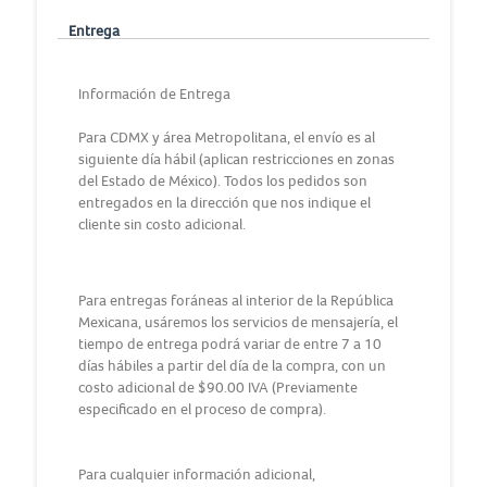
Entrega
Información de Entrega
Para CDMX y área Metropolitana, el envío es al
siguiente día hábil (aplican restricciones en zonas
del Estado de México). Todos los pedidos son
entregados en la dirección que nos indique el
cliente sin costo adicional.
Para entregas foráneas al interior de la República
Mexicana, usáremos los servicios de mensajería, el
tiempo de entrega podrá variar de entre 7 a 10
días hábiles a partir del día de la compra, con un
costo adicional de $90.00 IVA (Previamente
especificado en el proceso de compra).
Para cualquier información adicional,