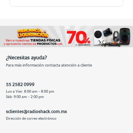
¿Necesitas ayuda?
Para más información contacta atención a cliente
55 2582 0999
Lun a Vier: 8:00 am - 8:00 pm
Sáb: 9:00 am - 2:00 pm
sclientes@radioshack.com.mx
Dirección de correo electrónico