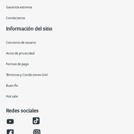
Garantía extrema
Contáctanos
Información del sitio
Convenio de usuario
Aviso de privacidad
Formas de pago
Términos y Condiciones Giit!
Buen fin
Hot sale
Redes sociales