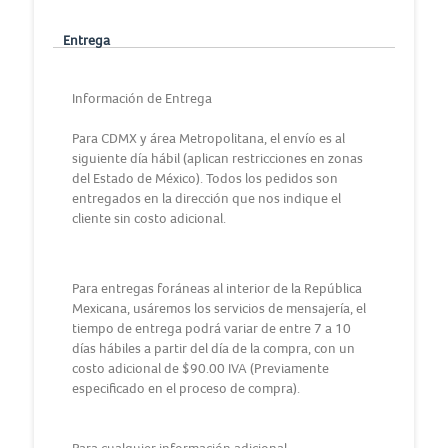
Entrega
Información de Entrega
Para CDMX y área Metropolitana, el envío es al
siguiente día hábil (aplican restricciones en zonas
del Estado de México). Todos los pedidos son
entregados en la dirección que nos indique el
cliente sin costo adicional.
Para entregas foráneas al interior de la República
Mexicana, usáremos los servicios de mensajería, el
tiempo de entrega podrá variar de entre 7 a 10
días hábiles a partir del día de la compra, con un
costo adicional de $90.00 IVA (Previamente
especificado en el proceso de compra).