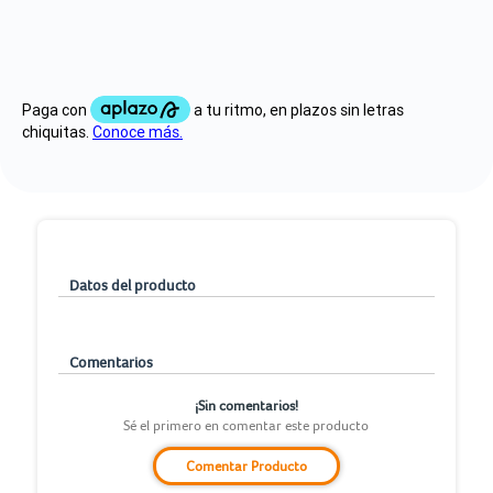
Datos del producto
Comentarios
¡Sin comentarios!
Sé el primero en comentar este producto
Comentar Producto