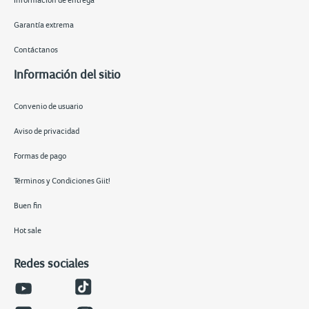
Información de entrega
Garantía extrema
Contáctanos
Información del sitio
Convenio de usuario
Aviso de privacidad
Formas de pago
Términos y Condiciones Giit!
Buen fin
Hot sale
Redes sociales