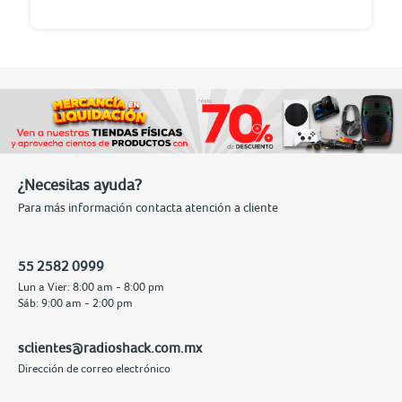
¿Necesitas ayuda?
Para más información contacta atención a cliente
55 2582 0999
Lun a Vier: 8:00 am - 8:00 pm
Sáb: 9:00 am - 2:00 pm
sclientes@radioshack.com.mx
Dirección de correo electrónico