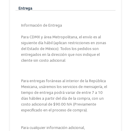
Entrega
Información de Entrega
Para CDMX y área Metropolitana, el envío es al
siguiente día hábil (aplican restricciones en zonas
del Estado de México). Todos los pedidos son
entregados en la dirección que nos indique el
cliente sin costo adicional.
Para entregas foráneas al interior de la República
Mexicana, usáremos los servicios de mensajería, el
tiempo de entrega podrá variar de entre 7 a 10
días hábiles a partir del día de la compra, con un
costo adicional de $90.00 IVA (Previamente
especificado en el proceso de compra).
Para cualquier información adicional,