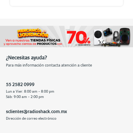
¿Necesitas ayuda?
Para más información contacta atención a cliente
55 2582 0999
Lun a Vier: 8:00 am - 8:00 pm
Sáb: 9:00 am - 2:00 pm
sclientes@radioshack.com.mx
Dirección de correo electrónico