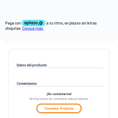
Datos del producto
Comentarios
¡Sin comentarios!
Sé el primero en comentar este producto
Comentar Producto