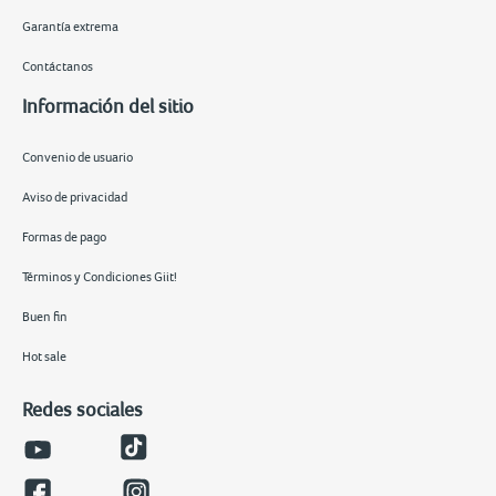
Garantía extrema
Contáctanos
Información del sitio
Convenio de usuario
Aviso de privacidad
Formas de pago
Términos y Condiciones Giit!
Buen fin
Hot sale
Redes sociales