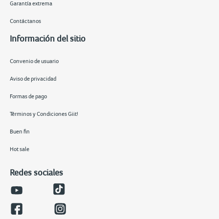
Garantía extrema
Contáctanos
Información del sitio
Convenio de usuario
Aviso de privacidad
Formas de pago
Términos y Condiciones Giit!
Buen fin
Hot sale
Redes sociales