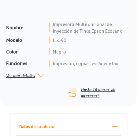
Impresora Multifuncional de
Nombre
Inyección de Tinta Epson Ecotank
Modelo
L5590
Color
Negro
Funciones
Impresión, copias, escáner y fax
Ver más detalles
Hasta
18
meses sin
intereses*
Datos del producto