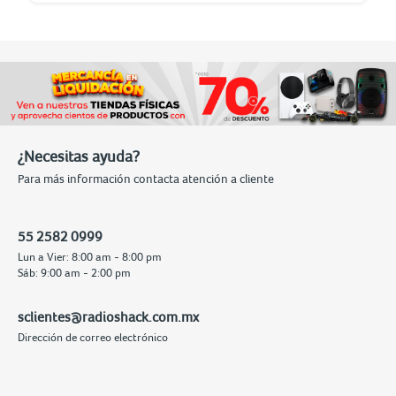
¿Necesitas ayuda?
Para más información contacta atención a cliente
55 2582 0999
Lun a Vier: 8:00 am - 8:00 pm
Sáb: 9:00 am - 2:00 pm
sclientes@radioshack.com.mx
Dirección de correo electrónico