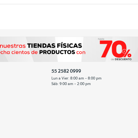
55 2582 0999
Lun a Vier: 8:00 am - 8:00 pm
Sáb: 9:00 am - 2:00 pm