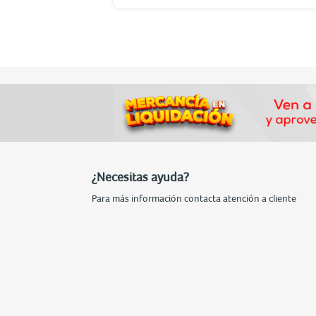
¿Necesitas ayuda?
Para más información contacta atención a cliente