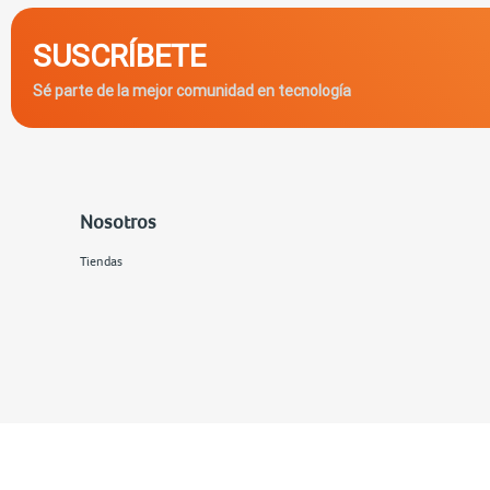
SUSCRÍBETE
Sé parte de la mejor comunidad en tecnología
Nosotros
Tiendas