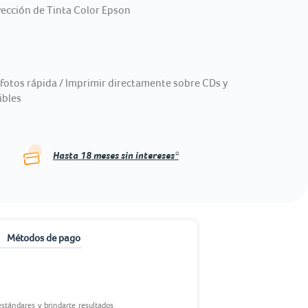
ección de Tinta Color Epson
fotos rápida / Imprimir directamente sobre CDs y
ibles
Hasta
18
meses sin intereses*
Métodos de pago
stándares y brindarte resultados