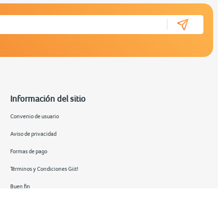
Información del sitio
Convenio de usuario
Aviso de privacidad
Formas de pago
Términos y Condiciones Giit!
Buen fin
Hot sale