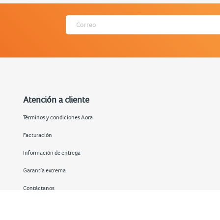
Atención a cliente
Términos y condiciones Aora
Facturación
Información de entrega
Garantía extrema
Contáctanos