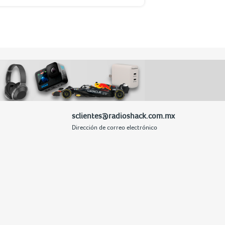
sclientes@radioshack.com.mx
Dirección de correo electrónico