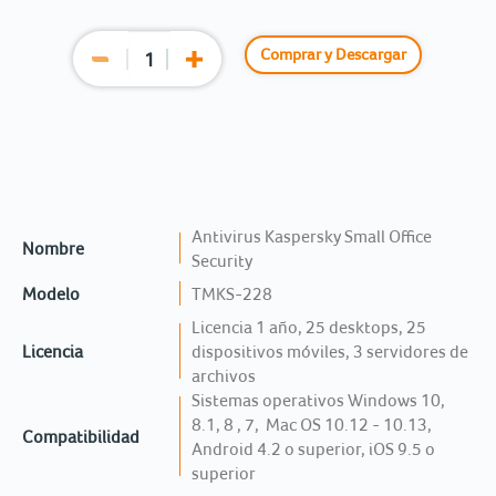
Comprar y Descargar
Antivirus Kaspersky Small Office
Nombre
Security
Modelo
TMKS-228
Licencia 1 año, 25 desktops, 25
Licencia
dispositivos móviles, 3 servidores de
archivos
Sistemas operativos Windows 10,
8.1, 8 , 7, Mac OS 10.12 - 10.13,
Compatibilidad
Android 4.2 o superior, iOS 9.5 o
superior