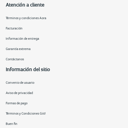
Atención a cliente
Términos y condiciones Aora
Facturación
Información de entrega
Garantía extrema
Contáctanos
Información del sitio
Convenio de usuario
Aviso de privacidad
Formas de pago
Términos y Condiciones Giit!
Buen fin