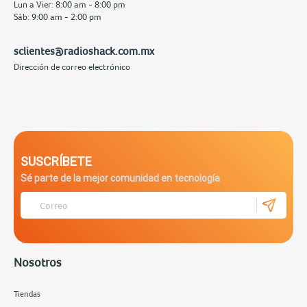
Lun a Vier: 8:00 am - 8:00 pm
Sáb: 9:00 am - 2:00 pm
sclientes@radioshack.com.mx
Dirección de correo electrónico
SUSCRÍBETE
Sé parte de la mejor comunidad en tecnología
Nosotros
Tiendas