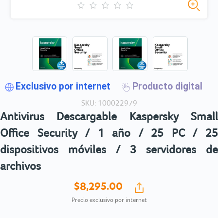
Exclusivo por internet
Producto digital
SKU: 100022979
Antivirus Descargable Kaspersky Small
Office Security / 1 año / 25 PC / 25
dispositivos móviles / 3 servidores de
archivos
$8,295.
00
Precio exclusivo por internet