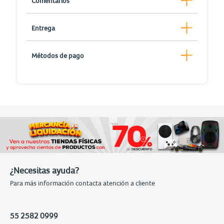
Comentarios
Entrega
Métodos de pago
¿Necesitas ayuda?
Para más información contacta atención a cliente
55 2582 0999