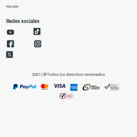
Hot sale
Redes sociales
2021 | ©Todos los derechos reservados