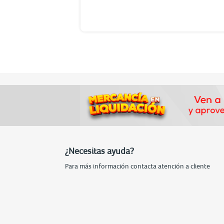
¿Necesitas ayuda?
Para más información contacta atención a cliente