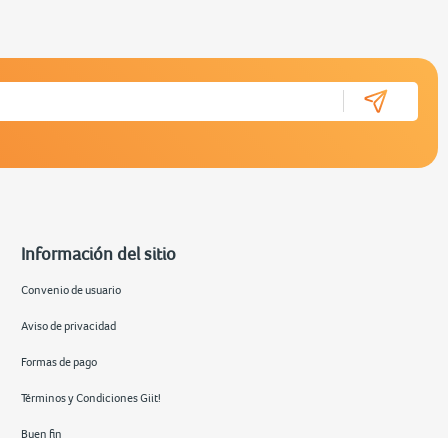
Información del sitio
Convenio de usuario
Aviso de privacidad
Formas de pago
Términos y Condiciones Giit!
Buen fin