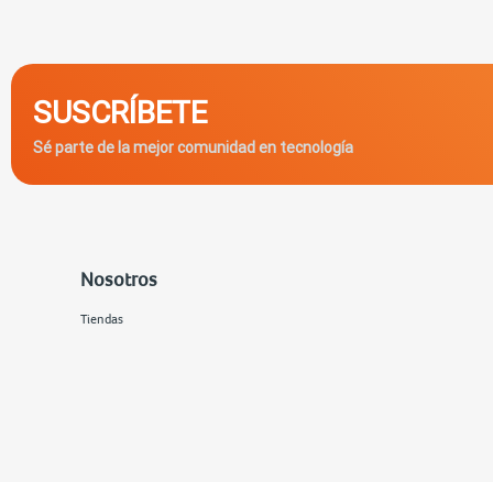
SUSCRÍBETE
Sé parte de la mejor comunidad en tecnología
Nosotros
Tiendas