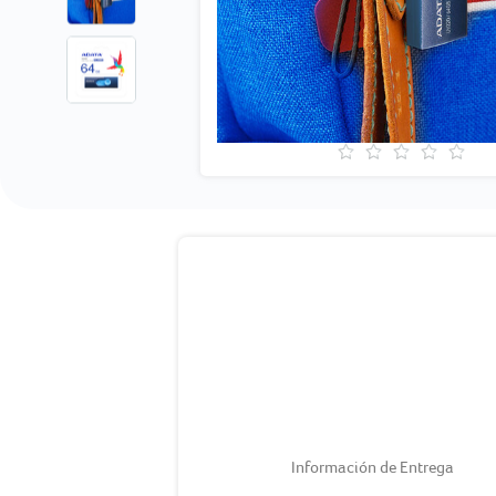
Información de Entrega