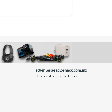
sclientes@radioshack.com.mx
Dirección de correo electrónico