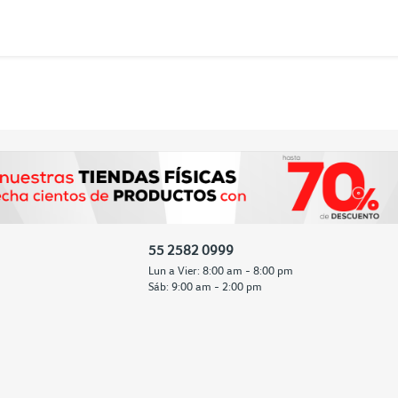
55 2582 0999
Lun a Vier: 8:00 am - 8:00 pm
Sáb: 9:00 am - 2:00 pm