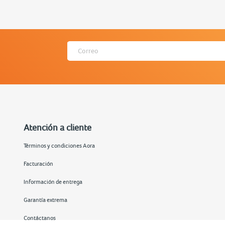
Atención a cliente
Términos y condiciones Aora
Facturación
Información de entrega
Garantía extrema
Contáctanos