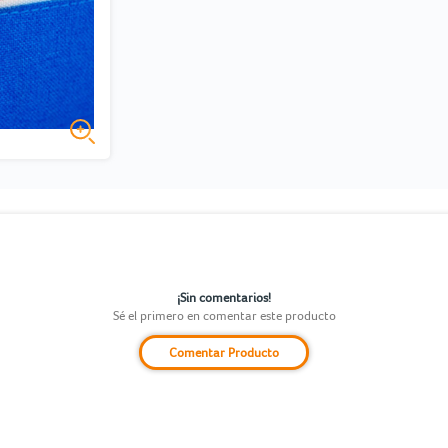
¡Sin comentarios!
Sé el primero en comentar este producto
Comentar Producto