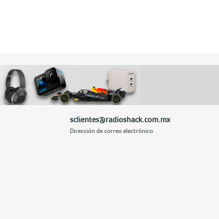
sclientes@radioshack.com.mx
Dirección de correo electrónico