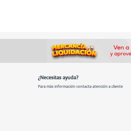
¿Necesitas ayuda?
Para más información contacta atención a cliente