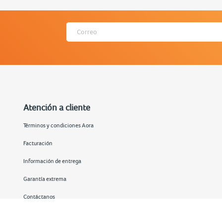
Atención a cliente
Términos y condiciones Aora
Facturación
Información de entrega
Garantía extrema
Contáctanos