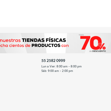
55 2582 0999
Lun a Vier: 8:00 am - 8:00 pm
Sáb: 9:00 am - 2:00 pm