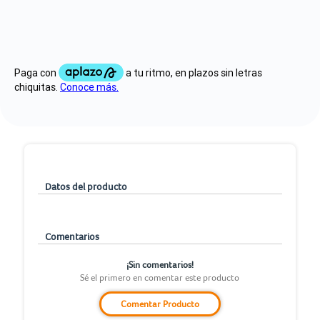
Datos del producto
Comentarios
¡Sin comentarios!
Sé el primero en comentar este producto
Comentar Producto