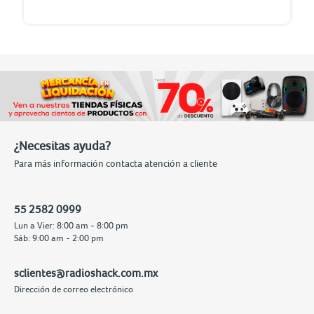
¿Necesitas ayuda?
Para más información contacta atención a cliente
55 2582 0999
Lun a Vier: 8:00 am - 8:00 pm
Sáb: 9:00 am - 2:00 pm
sclientes@radioshack.com.mx
Dirección de correo electrónico