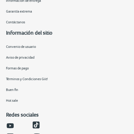
Información de entrega
Garantía extrema
Contáctanos
Información del sitio
Convenio de usuario
Aviso de privacidad
Formas de pago
Términos y Condiciones Giit!
Buen fin
Hot sale
Redes sociales