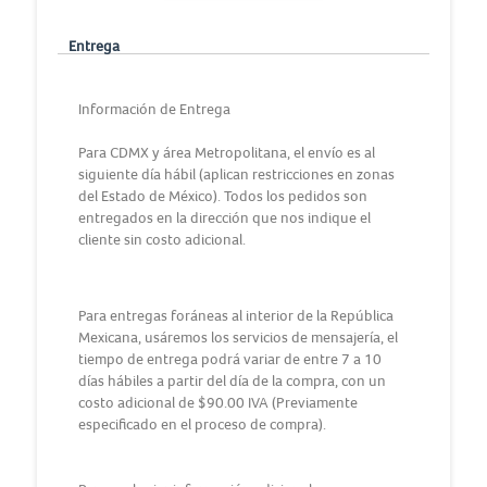
Entrega
Información de Entrega
Para CDMX y área Metropolitana, el envío es al
siguiente día hábil (aplican restricciones en zonas
del Estado de México). Todos los pedidos son
entregados en la dirección que nos indique el
cliente sin costo adicional.
Para entregas foráneas al interior de la República
Mexicana, usáremos los servicios de mensajería, el
tiempo de entrega podrá variar de entre 7 a 10
días hábiles a partir del día de la compra, con un
costo adicional de $90.00 IVA (Previamente
especificado en el proceso de compra).