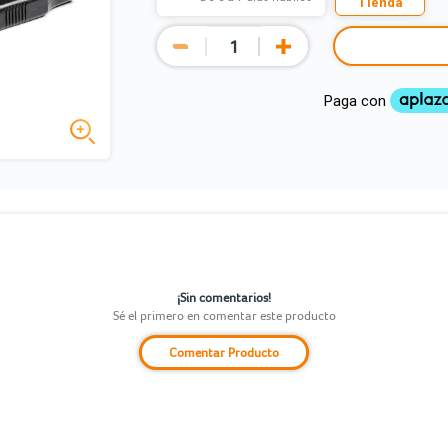
Tienda
¡Sin comentarios!
Sé el primero en comentar este producto
Comentar Producto