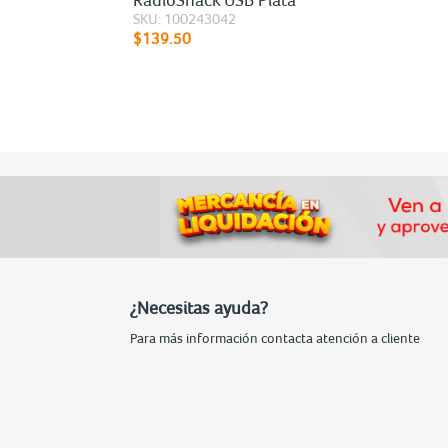
SKU: 100243042
$139.50
¿Necesitas ayuda?
Para más información contacta atención a cliente