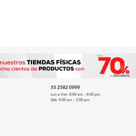
55 2582 0999
Lun a Vier: 8:00 am - 8:00 pm
Sáb: 9:00 am - 2:00 pm