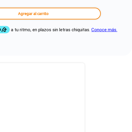
Agregar al carrito