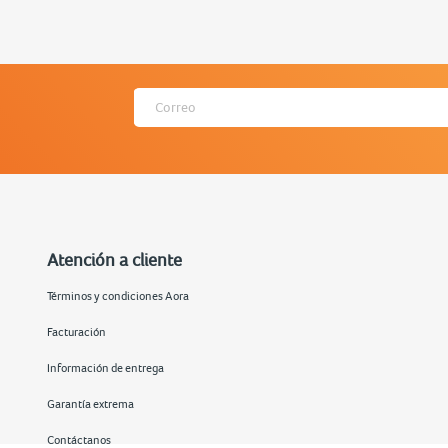
Atención a cliente
Términos y condiciones Aora
Facturación
Información de entrega
Garantía extrema
Contáctanos