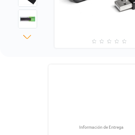
Información de Entrega