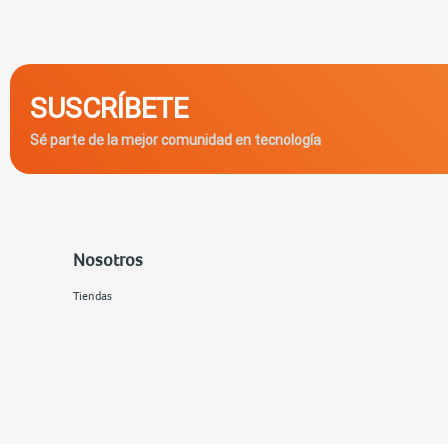
SUSCRÍBETE
Sé parte de la mejor comunidad en tecnología
Nosotros
Tiendas