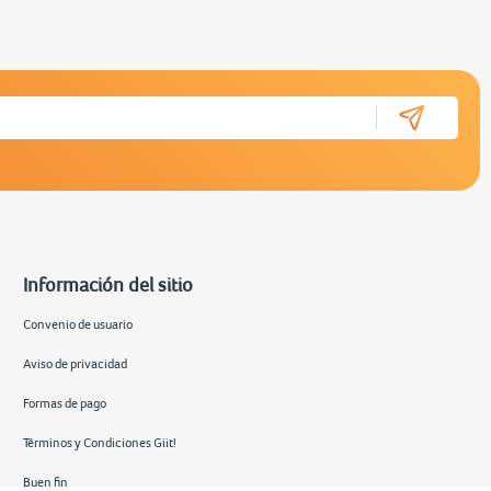
Información del sitio
Convenio de usuario
Aviso de privacidad
Formas de pago
Términos y Condiciones Giit!
Buen fin