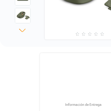
Información de Entrega