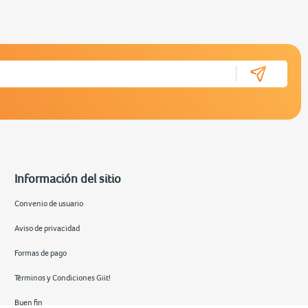
Información del sitio
Convenio de usuario
Aviso de privacidad
Formas de pago
Términos y Condiciones Giit!
Buen fin