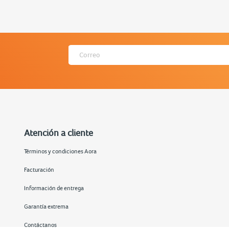
Atención a cliente
Términos y condiciones Aora
Facturación
Información de entrega
Garantía extrema
Contáctanos