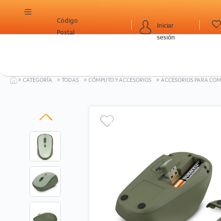
Código
Iniciar
Postal
sesión
CATEGORÍA
TODAS
CÓMPUTO Y ACCESORIOS
ACCESORIOS PARA CO