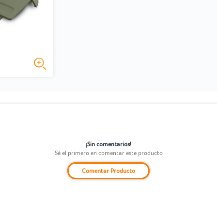
¡Sin comentarios!
Sé el primero en comentar este producto
Comentar Producto