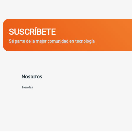
SUSCRÍBETE
Sé parte de la mejor comunidad en tecnología
Nosotros
Tiendas