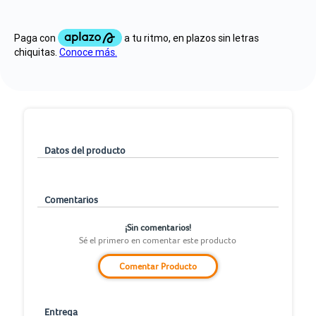
Datos del producto
Comentarios
¡Sin comentarios!
Sé el primero en comentar este producto
Comentar Producto
Entrega