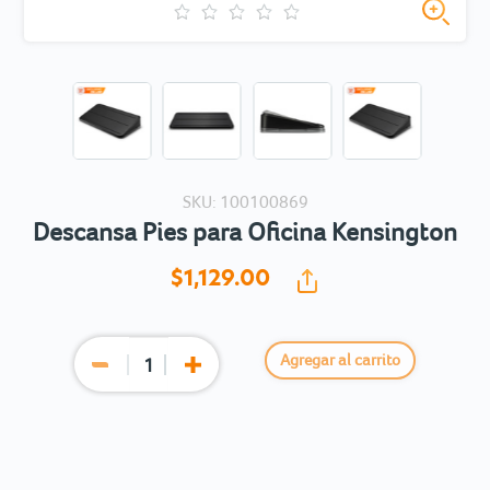
SKU: 100100869
Descansa Pies para Oficina Kensington
$1,129.
00
Agregar al carrito