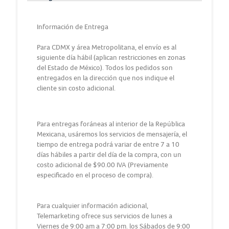
Información de Entrega
Para CDMX y área Metropolitana, el envío es al
siguiente día hábil (aplican restricciones en zonas
del Estado de México). Todos los pedidos son
entregados en la dirección que nos indique el
cliente sin costo adicional.
Para entregas foráneas al interior de la República
Mexicana, usáremos los servicios de mensajería, el
tiempo de entrega podrá variar de entre 7 a 10
días hábiles a partir del día de la compra, con un
costo adicional de $90.00 IVA (Previamente
especificado en el proceso de compra).
Para cualquier información adicional,
Telemarketing ofrece sus servicios de lunes a
Viernes de 9:00 am a 7:00 pm. los Sábados de 9:00