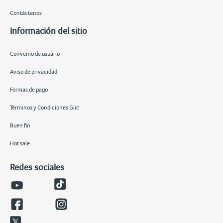
Contáctanos
Información del sitio
Convenio de usuario
Aviso de privacidad
Formas de pago
Términos y Condiciones Giit!
Buen fin
Hot sale
Redes sociales