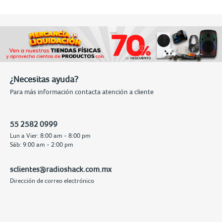
¿Necesitas ayuda?
Para más información contacta atención a cliente
55 2582 0999
Lun a Vier: 8:00 am - 8:00 pm
Sáb: 9:00 am - 2:00 pm
sclientes@radioshack.com.mx
Dirección de correo electrónico