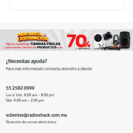
¿Necesitas ayuda?
Para más información contacta atención a cliente
55 2582 0999
Lun a Vier: 8:00 am - 8:00 pm
Sáb: 9:00 am - 2:00 pm
sclientes@radioshack.com.mx
Dirección de correo electrónico