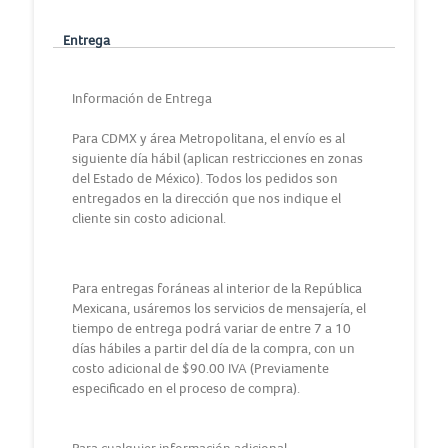
Entrega
Información de Entrega
Para CDMX y área Metropolitana, el envío es al
siguiente día hábil (aplican restricciones en zonas
del Estado de México). Todos los pedidos son
entregados en la dirección que nos indique el
cliente sin costo adicional.
Para entregas foráneas al interior de la República
Mexicana, usáremos los servicios de mensajería, el
tiempo de entrega podrá variar de entre 7 a 10
días hábiles a partir del día de la compra, con un
costo adicional de $90.00 IVA (Previamente
especificado en el proceso de compra).