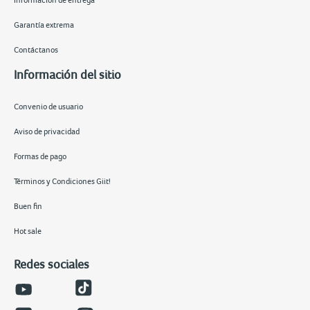
Información de entrega
Garantía extrema
Contáctanos
Información del sitio
Convenio de usuario
Aviso de privacidad
Formas de pago
Términos y Condiciones Giit!
Buen fin
Hot sale
Redes sociales