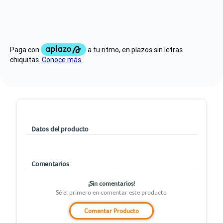
Datos del producto
Comentarios
¡Sin comentarios!
Sé el primero en comentar este producto
Comentar Producto