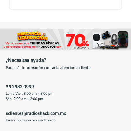
¿Necesitas ayuda?
Para más información contacta atención a cliente
55 2582 0999
Lun a Vier: 8:00 am - 8:00 pm
Sáb: 9:00 am - 2:00 pm
sclientes@radioshack.com.mx
Dirección de correo electrónico