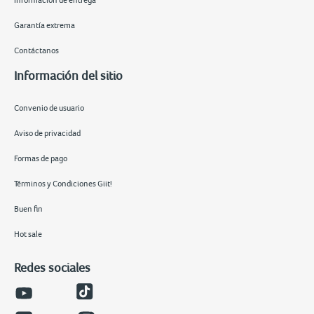
Información de entrega
Garantía extrema
Contáctanos
Información del sitio
Convenio de usuario
Aviso de privacidad
Formas de pago
Términos y Condiciones Giit!
Buen fin
Hot sale
Redes sociales