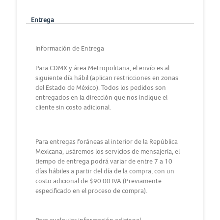
Entrega
Información de Entrega
Para CDMX y área Metropolitana, el envío es al
siguiente día hábil (aplican restricciones en zonas
del Estado de México). Todos los pedidos son
entregados en la dirección que nos indique el
cliente sin costo adicional.
Para entregas foráneas al interior de la República
Mexicana, usáremos los servicios de mensajería, el
tiempo de entrega podrá variar de entre 7 a 10
días hábiles a partir del día de la compra, con un
costo adicional de $90.00 IVA (Previamente
especificado en el proceso de compra).