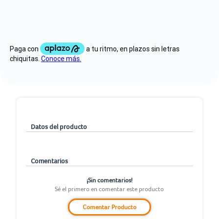
Datos del producto
Comentarios
¡Sin comentarios!
Sé el primero en comentar este producto
Comentar Producto