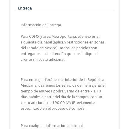
Entrega
Información de Entrega
Para CDMX y área Metropolitana, el envío es al
siguiente día hábil (aplican restricciones en zonas
del Estado de México). Todos los pedidos son
entregados en la dirección que nos indique el
cliente sin costo adicional.
Para entregas foráneas al interior de la República
Mexicana, usáremos los servicios de mensajería, el
tiempo de entrega podrá variar de entre 7 a 10
días hábiles a partir del día de la compra, con un
costo adicional de $90.00 IVA (Previamente
especificado en el proceso de compra).
Para cualquier información adicional,