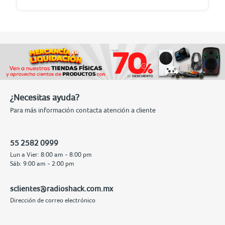
¿Necesitas ayuda?
Para más información contacta atención a cliente
55 2582 0999
Lun a Vier: 8:00 am - 8:00 pm
Sáb: 9:00 am - 2:00 pm
sclientes@radioshack.com.mx
Dirección de correo electrónico