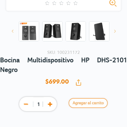
SKU: 100231172
Bocina Multidispositivo HP DHS-2101
Negro
$699.
00
Agregar al carrito