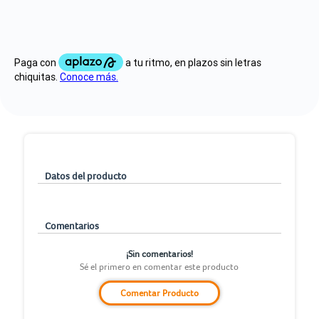
Datos del producto
Comentarios
¡Sin comentarios!
Sé el primero en comentar este producto
Comentar Producto