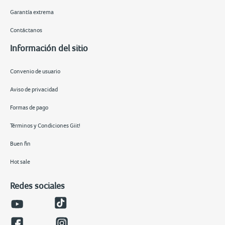
Garantía extrema
Contáctanos
Información del sitio
Convenio de usuario
Aviso de privacidad
Formas de pago
Términos y Condiciones Giit!
Buen fin
Hot sale
Redes sociales