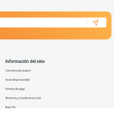
Información del sitio
Convenio de usuario
Aviso de privacidad
Formas de pago
Términos y Condiciones Giit!
Buen fin