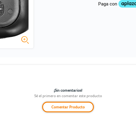
¡Sin comentarios!
Sé el primero en comentar este producto
Comentar Producto