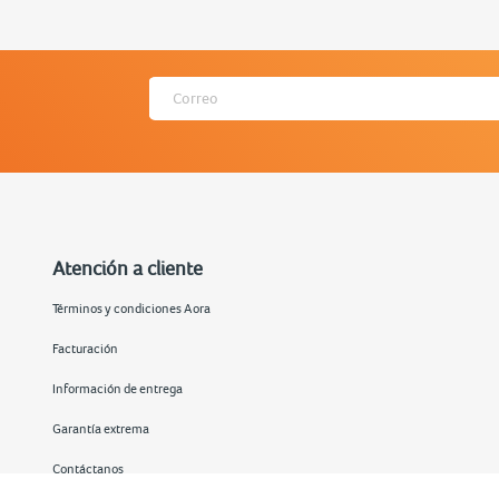
Atención a cliente
Términos y condiciones Aora
Facturación
Información de entrega
Garantía extrema
Contáctanos