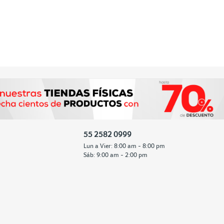
55 2582 0999
Lun a Vier: 8:00 am - 8:00 pm
Sáb: 9:00 am - 2:00 pm