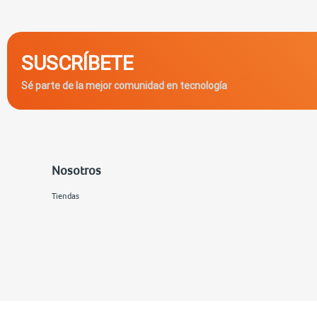
SUSCRÍBETE
Sé parte de la mejor comunidad en tecnología
Nosotros
Tiendas