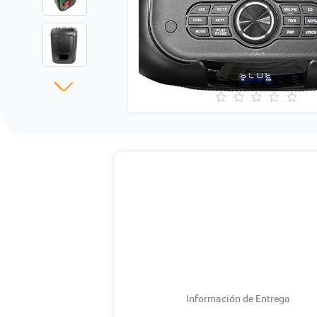
Información de Entrega