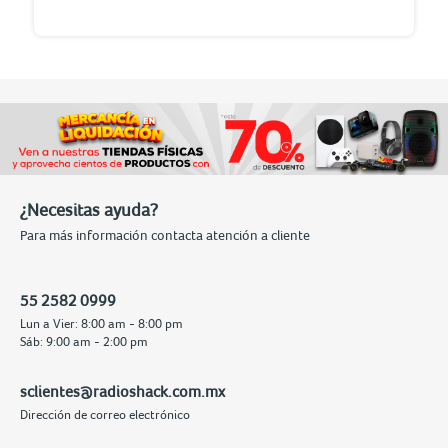
¿Necesitas ayuda?
Para más información contacta atención a cliente
55 2582 0999
Lun a Vier: 8:00 am - 8:00 pm
Sáb: 9:00 am - 2:00 pm
sclientes@radioshack.com.mx
Dirección de correo electrónico