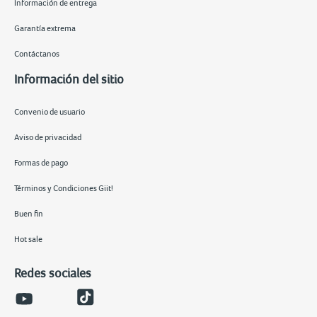
Información de entrega
Garantía extrema
Contáctanos
Información del sitio
Convenio de usuario
Aviso de privacidad
Formas de pago
Términos y Condiciones Giit!
Buen fin
Hot sale
Redes sociales