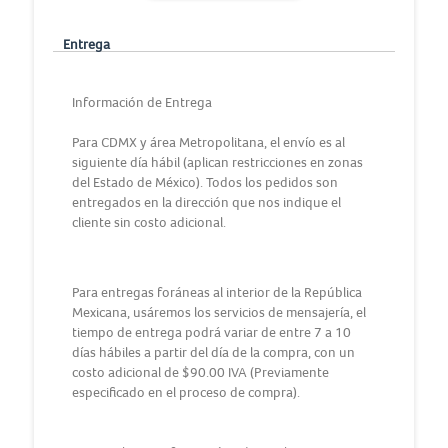
Entrega
Información de Entrega
Para CDMX y área Metropolitana, el envío es al
siguiente día hábil (aplican restricciones en zonas
del Estado de México). Todos los pedidos son
entregados en la dirección que nos indique el
cliente sin costo adicional.
Para entregas foráneas al interior de la República
Mexicana, usáremos los servicios de mensajería, el
tiempo de entrega podrá variar de entre 7 a 10
días hábiles a partir del día de la compra, con un
costo adicional de $90.00 IVA (Previamente
especificado en el proceso de compra).