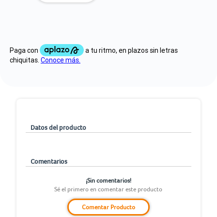
Datos del producto
Comentarios
¡Sin comentarios!
Sé el primero en comentar este producto
Comentar Producto