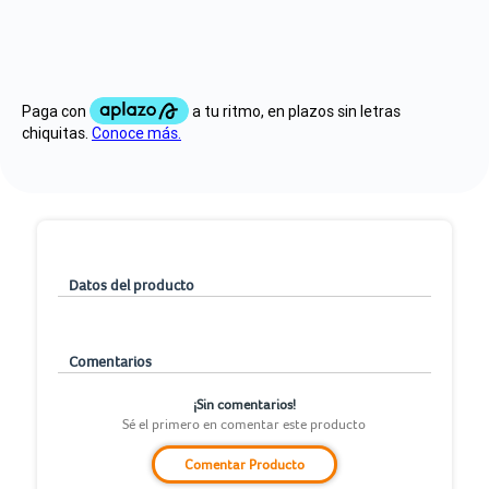
Datos del producto
Comentarios
¡Sin comentarios!
Sé el primero en comentar este producto
Comentar Producto