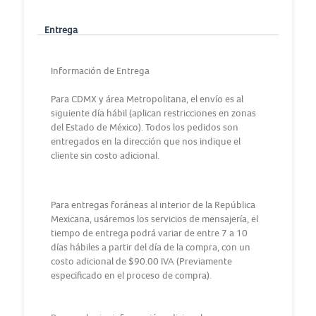
Entrega
Información de Entrega
Para CDMX y área Metropolitana, el envío es al
siguiente día hábil (aplican restricciones en zonas
del Estado de México). Todos los pedidos son
entregados en la dirección que nos indique el
cliente sin costo adicional.
Para entregas foráneas al interior de la República
Mexicana, usáremos los servicios de mensajería, el
tiempo de entrega podrá variar de entre 7 a 10
días hábiles a partir del día de la compra, con un
costo adicional de $90.00 IVA (Previamente
especificado en el proceso de compra).