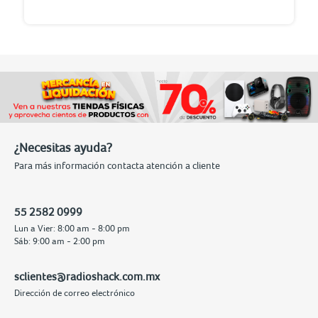
¿Necesitas ayuda?
Para más información contacta atención a cliente
55 2582 0999
Lun a Vier: 8:00 am - 8:00 pm
Sáb: 9:00 am - 2:00 pm
sclientes@radioshack.com.mx
Dirección de correo electrónico