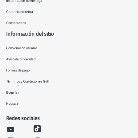
Información de entrega
Garantía extrema
Contáctanos
Información del sitio
Convenio de usuario
Aviso de privacidad
Formas de pago
Términos y Condiciones Giit!
Buen fin
Hot sale
Redes sociales