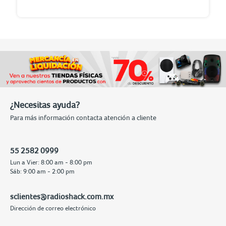
¿Necesitas ayuda?
Para más información contacta atención a cliente
55 2582 0999
Lun a Vier: 8:00 am - 8:00 pm
Sáb: 9:00 am - 2:00 pm
sclientes@radioshack.com.mx
Dirección de correo electrónico