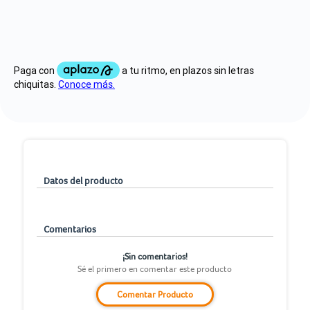
Datos del producto
Comentarios
¡Sin comentarios!
Sé el primero en comentar este producto
Comentar Producto