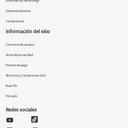
Información de entrega
Garantía extrema
Contáctanos
Información del sitio
Convenio de usuario
Aviso de privacidad
Formas de pago
Términos y Condiciones Giit!
Buen fin
Hot sale
Redes sociales