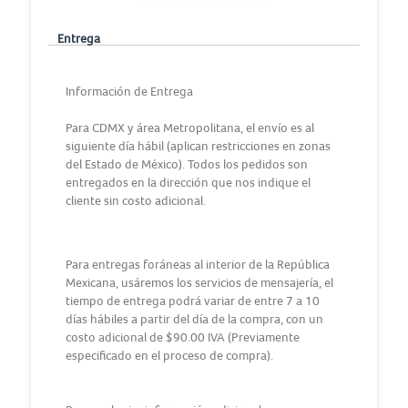
Entrega
Información de Entrega
Para CDMX y área Metropolitana, el envío es al
siguiente día hábil (aplican restricciones en zonas
del Estado de México). Todos los pedidos son
entregados en la dirección que nos indique el
cliente sin costo adicional.
Para entregas foráneas al interior de la República
Mexicana, usáremos los servicios de mensajería, el
tiempo de entrega podrá variar de entre 7 a 10
días hábiles a partir del día de la compra, con un
costo adicional de $90.00 IVA (Previamente
especificado en el proceso de compra).