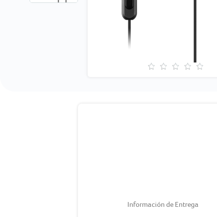
Información de Entrega