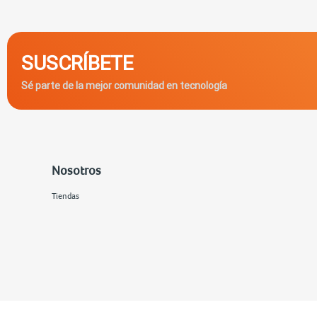
SUSCRÍBETE
Sé parte de la mejor comunidad en tecnología
Nosotros
Tiendas