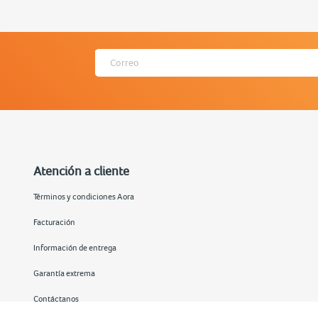
Atención a cliente
Términos y condiciones Aora
Facturación
Información de entrega
Garantía extrema
Contáctanos