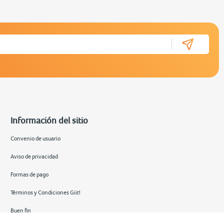
Información del sitio
Convenio de usuario
Aviso de privacidad
Formas de pago
Términos y Condiciones Giit!
Buen fin