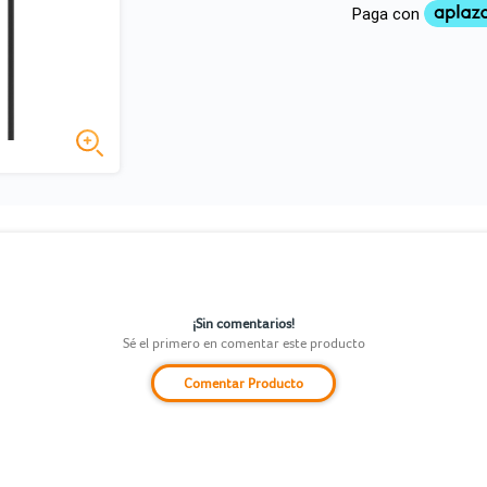
¡Sin comentarios!
Sé el primero en comentar este producto
Comentar Producto