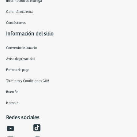
Información de entrega
Garantía extrema
Contáctanos
Información del sitio
Convenio de usuario
Aviso de privacidad
Formas de pago
Términos y Condiciones Giit!
Buen fin
Hot sale
Redes sociales