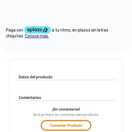
Datos del producto
Comentarios
¡Sin comentarios!
Sé el primero en comentar este producto
Comentar Producto