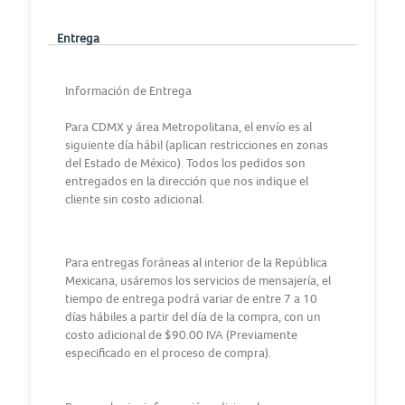
Entrega
Información de Entrega
Para CDMX y área Metropolitana, el envío es al
siguiente día hábil (aplican restricciones en zonas
del Estado de México). Todos los pedidos son
entregados en la dirección que nos indique el
cliente sin costo adicional.
Para entregas foráneas al interior de la República
Mexicana, usáremos los servicios de mensajería, el
tiempo de entrega podrá variar de entre 7 a 10
días hábiles a partir del día de la compra, con un
costo adicional de $90.00 IVA (Previamente
especificado en el proceso de compra).