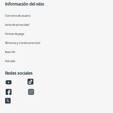
Información del sitio
Convenio de usuario
Aviso de privacidad
Formas de pago
Términos y Condiciones Giit!
Buen fin
Hot sale
Redes sociales