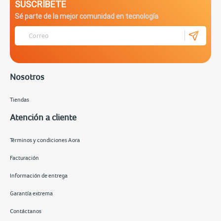
SUSCRÍBETE
Sé parte de la mejor comunidad en tecnología
Nosotros
Tiendas
Atención a cliente
Términos y condiciones Aora
Facturación
Información de entrega
Garantía extrema
Contáctanos