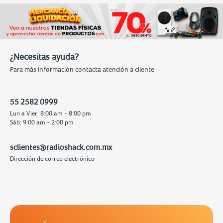
¿Necesitas ayuda?
Para más información contacta atención a cliente
55 2582 0999
Lun a Vier: 8:00 am - 8:00 pm
Sáb: 9:00 am - 2:00 pm
sclientes@radioshack.com.mx
Dirección de correo electrónico