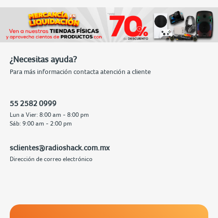
¿Necesitas ayuda?
Para más información contacta atención a cliente
55 2582 0999
Lun a Vier: 8:00 am - 8:00 pm
Sáb: 9:00 am - 2:00 pm
sclientes@radioshack.com.mx
Dirección de correo electrónico