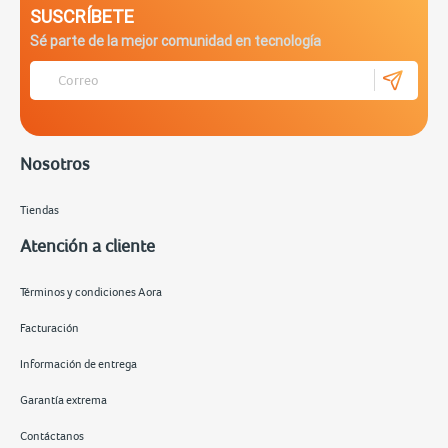
SUSCRÍBETE
Sé parte de la mejor comunidad en tecnología
Nosotros
Tiendas
Atención a cliente
Términos y condiciones Aora
Facturación
Información de entrega
Garantía extrema
Contáctanos