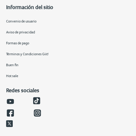
Información del sitio
Convenio de usuario
Aviso de privacidad
Formas de pago
Términos y Condiciones Giit!
Buen fin
Hot sale
Redes sociales