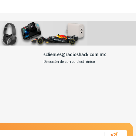
sclientes@radioshack.com.mx
Dirección de correo electrónico