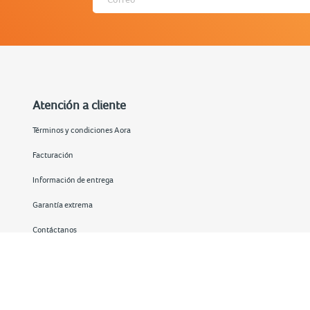
Atención a cliente
Términos y condiciones Aora
Facturación
Información de entrega
Garantía extrema
Contáctanos