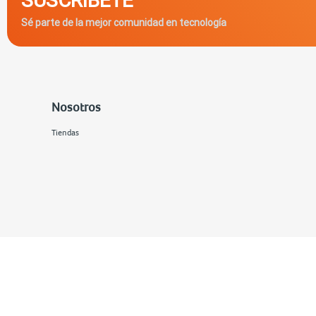
Sé parte de la mejor comunidad en tecnología
Nosotros
Tiendas