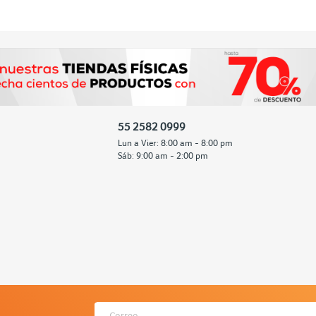
55 2582 0999
Lun a Vier: 8:00 am - 8:00 pm
Sáb: 9:00 am - 2:00 pm