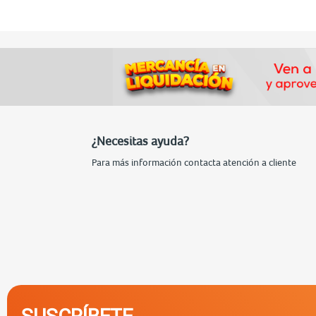
¿Necesitas ayuda?
Para más información contacta atención a cliente
SUSCRÍBETE