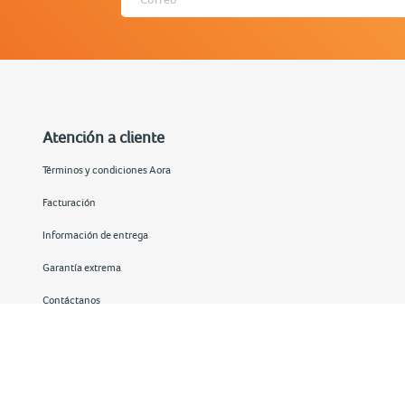
Atención a cliente
Términos y condiciones Aora
Facturación
Información de entrega
Garantía extrema
Contáctanos