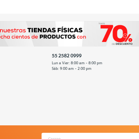
55 2582 0999
Lun a Vier: 8:00 am - 8:00 pm
Sáb: 9:00 am - 2:00 pm