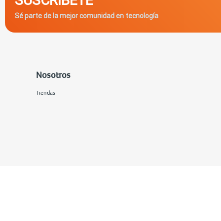
Sé parte de la mejor comunidad en tecnología
Nosotros
Tiendas