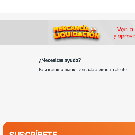
¿Necesitas ayuda?
Para más información contacta atención a cliente
SUSCRÍBETE