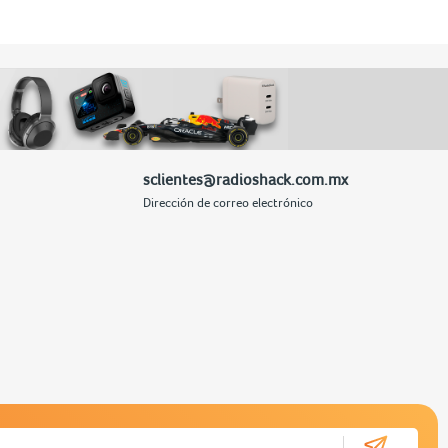
sclientes@radioshack.com.mx
Dirección de correo electrónico