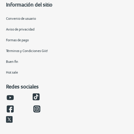
Información del sitio
Convenio de usuario
Aviso de privacidad
Formas de pago
Términos y Condiciones Giit!
Buen fin
Hot sale
Redes sociales