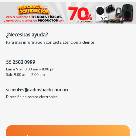
¿Necesitas ayuda?
Para más información contacta atención a cliente
55 2582 0999
Lun a Vier: 8:00 am - 8:00 pm
Sáb: 9:00 am - 2:00 pm
sclientes@radioshack.com.mx
Dirección de correo electrónico