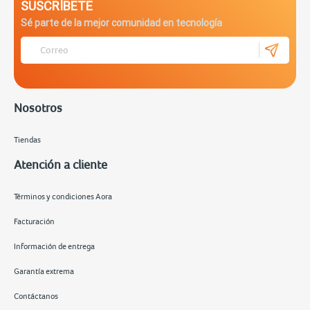
SUSCRÍBETE
Sé parte de la mejor comunidad en tecnología
Nosotros
Tiendas
Atención a cliente
Términos y condiciones Aora
Facturación
Información de entrega
Garantía extrema
Contáctanos