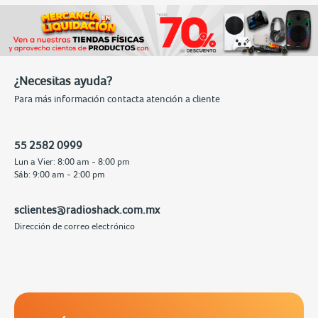
¿Necesitas ayuda?
Para más información contacta atención a cliente
55 2582 0999
Lun a Vier: 8:00 am - 8:00 pm
Sáb: 9:00 am - 2:00 pm
sclientes@radioshack.com.mx
Dirección de correo electrónico