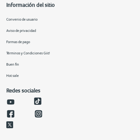
Información del sitio
Convenio de usuario
Aviso de privacidad
Formas de pago
Términos y Condiciones Giit!
Buen fin
Hot sale
Redes sociales