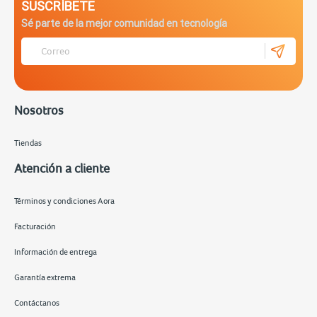
SUSCRÍBETE
Sé parte de la mejor comunidad en tecnología
Nosotros
Tiendas
Atención a cliente
Términos y condiciones Aora
Facturación
Información de entrega
Garantía extrema
Contáctanos