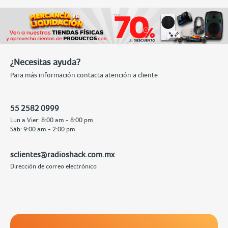
¿Necesitas ayuda?
Para más información contacta atención a cliente
55 2582 0999
Lun a Vier: 8:00 am - 8:00 pm
Sáb: 9:00 am - 2:00 pm
sclientes@radioshack.com.mx
Dirección de correo electrónico