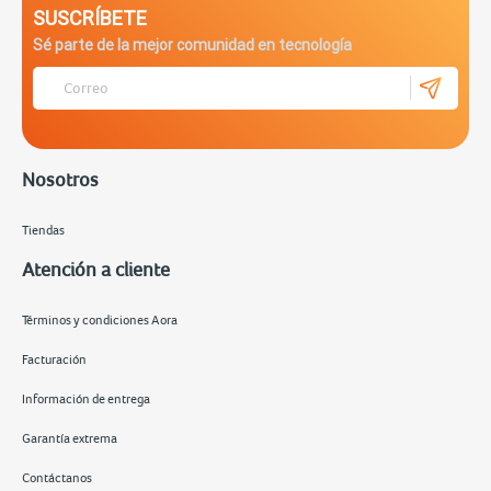
SUSCRÍBETE
Sé parte de la mejor comunidad en tecnología
Nosotros
Tiendas
Atención a cliente
Términos y condiciones Aora
Facturación
Información de entrega
Garantía extrema
Contáctanos