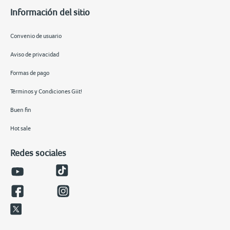
Información del sitio
Convenio de usuario
Aviso de privacidad
Formas de pago
Términos y Condiciones Giit!
Buen fin
Hot sale
Redes sociales