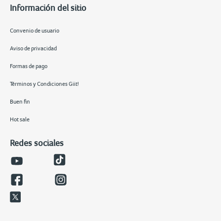
Información del sitio
Convenio de usuario
Aviso de privacidad
Formas de pago
Términos y Condiciones Giit!
Buen fin
Hot sale
Redes sociales