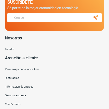
SUSCRÍBETE
Sé parte de la mejor comunidad en tecnología
Nosotros
Tiendas
Atención a cliente
Términos y condiciones Aora
Facturación
Información de entrega
Garantía extrema
Contáctanos