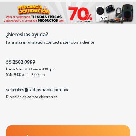
¿Necesitas ayuda?
Para más información contacta atención a cliente
55 2582 0999
Lun a Vier: 8:00 am - 8:00 pm
Sáb: 9:00 am - 2:00 pm
sclientes@radioshack.com.mx
Dirección de correo electrónico