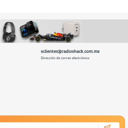
sclientes@radioshack.com.mx
Dirección de correo electrónico