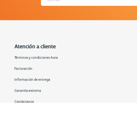
Atención a cliente
Términos y condiciones Aora
Facturación
Información de entrega
Garantía extrema
Contáctanos