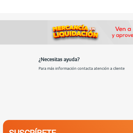
¿Necesitas ayuda?
Para más información contacta atención a cliente
SUSCRÍBETE