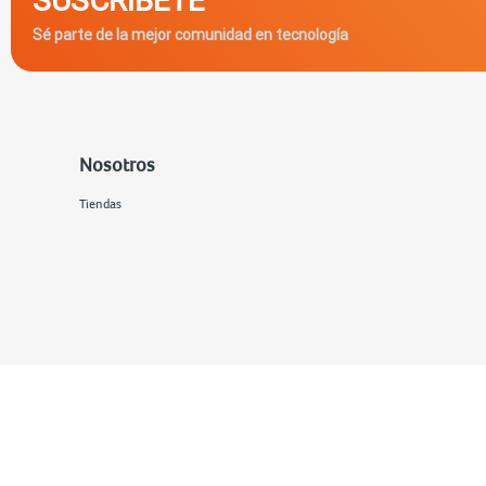
Sé parte de la mejor comunidad en tecnología
Nosotros
Tiendas