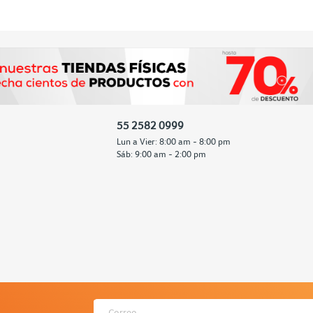
55 2582 0999
Lun a Vier: 8:00 am - 8:00 pm
Sáb: 9:00 am - 2:00 pm