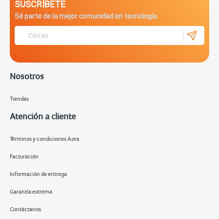
SUSCRÍBETE
Sé parte de la mejor comunidad en tecnología
Nosotros
Tiendas
Atención a cliente
Términos y condiciones Aora
Facturación
Información de entrega
Garantía extrema
Contáctanos