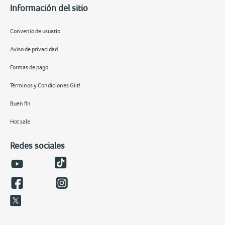
Información del sitio
Convenio de usuario
Aviso de privacidad
Formas de pago
Términos y Condiciones Giit!
Buen fin
Hot sale
Redes sociales