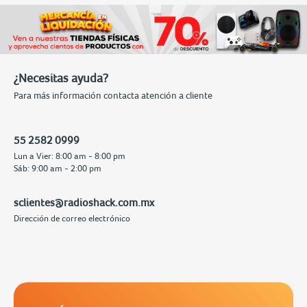
¿Necesitas ayuda?
Para más información contacta atención a cliente
55 2582 0999
Lun a Vier: 8:00 am - 8:00 pm
Sáb: 9:00 am - 2:00 pm
sclientes@radioshack.com.mx
Dirección de correo electrónico