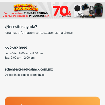
¿Necesitas ayuda?
Para más información contacta atención a cliente
55 2582 0999
Lun a Vier: 8:00 am - 8:00 pm
Sáb: 9:00 am - 2:00 pm
sclientes@radioshack.com.mx
Dirección de correo electrónico