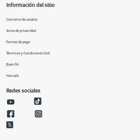
Información del sitio
Convenio de usuario
Aviso de privacidad
Formas de pago
Términos y Condiciones Giit!
Buen fin
Hot sale
Redes sociales