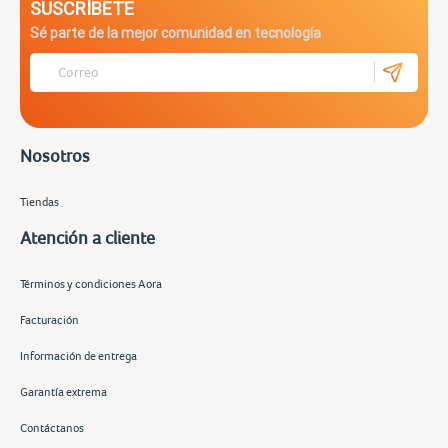
SUSCRÍBETE
Sé parte de la mejor comunidad en tecnología
Nosotros
Tiendas
Atención a cliente
Términos y condiciones Aora
Facturación
Información de entrega
Garantía extrema
Contáctanos