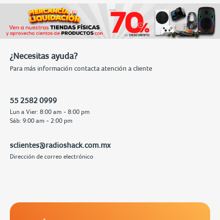
¿Necesitas ayuda?
Para más información contacta atención a cliente
55 2582 0999
Lun a Vier: 8:00 am - 8:00 pm
Sáb: 9:00 am - 2:00 pm
sclientes@radioshack.com.mx
Dirección de correo electrónico