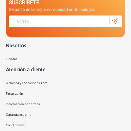
SUSCRÍBETE
Sé parte de la mejor comunidad en tecnología
Nosotros
Tiendas
Atención a cliente
Términos y condiciones Aora
Facturación
Información de entrega
Garantía extrema
Contáctanos