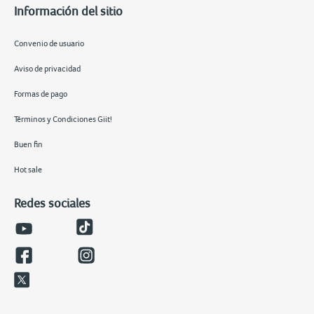
Información del sitio
Convenio de usuario
Aviso de privacidad
Formas de pago
Términos y Condiciones Giit!
Buen fin
Hot sale
Redes sociales