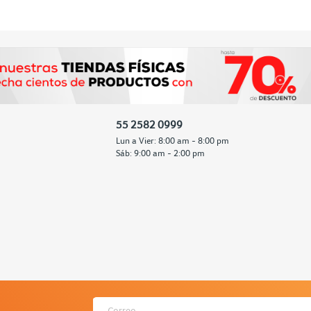
55 2582 0999
Lun a Vier: 8:00 am - 8:00 pm
Sáb: 9:00 am - 2:00 pm