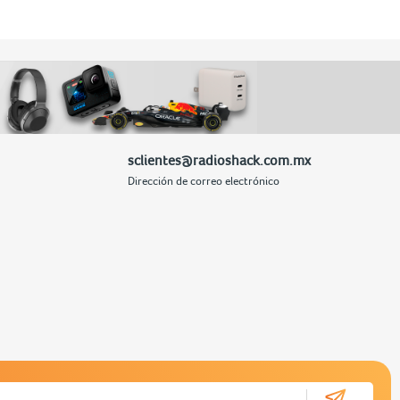
sclientes@radioshack.com.mx
Dirección de correo electrónico