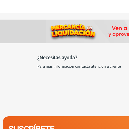
¿Necesitas ayuda?
Para más información contacta atención a cliente
SUSCRÍBETE