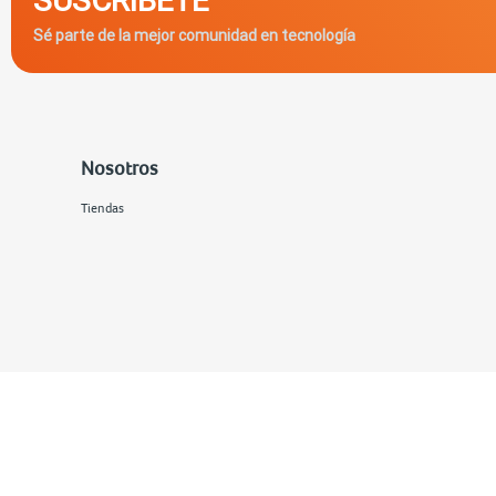
Sé parte de la mejor comunidad en tecnología
Nosotros
Tiendas