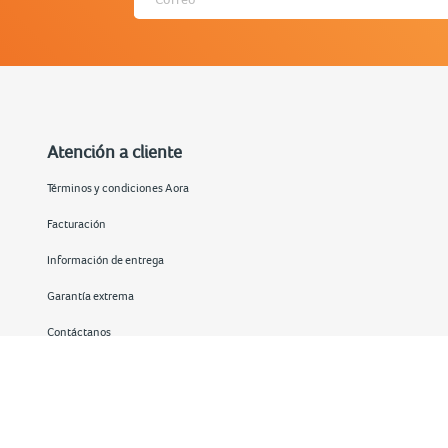
Atención a cliente
Términos y condiciones Aora
Facturación
Información de entrega
Garantía extrema
Contáctanos