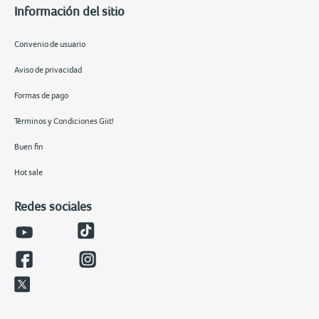
Información del sitio
Convenio de usuario
Aviso de privacidad
Formas de pago
Términos y Condiciones Giit!
Buen fin
Hot sale
Redes sociales