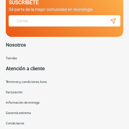
SUSCRÍBETE
Sé parte de la mejor comunidad en tecnología
Nosotros
Tiendas
Atención a cliente
Términos y condiciones Aora
Facturación
Información de entrega
Garantía extrema
Contáctanos