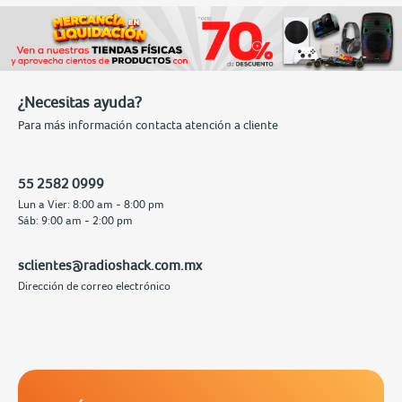
¿Necesitas ayuda?
Para más información contacta atención a cliente
55 2582 0999
Lun a Vier: 8:00 am - 8:00 pm
Sáb: 9:00 am - 2:00 pm
sclientes@radioshack.com.mx
Dirección de correo electrónico