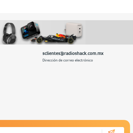
sclientes@radioshack.com.mx
Dirección de correo electrónico