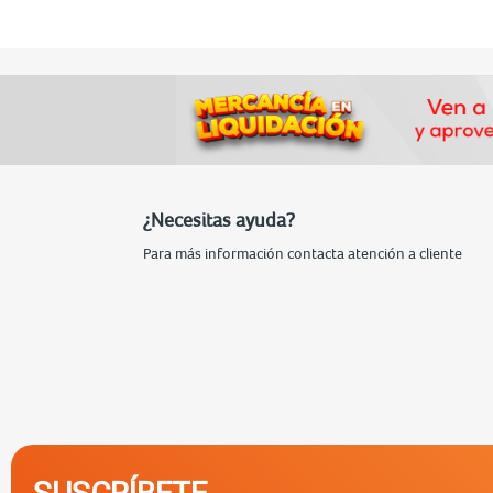
¿Necesitas ayuda?
Para más información contacta atención a cliente
SUSCRÍBETE