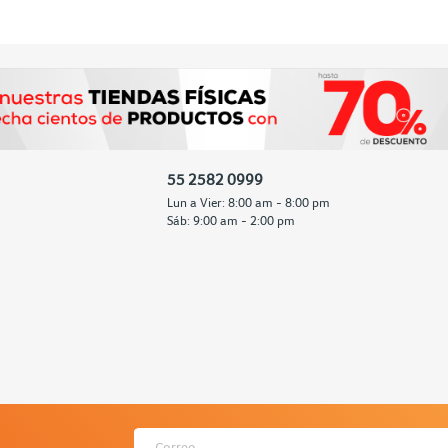
55 2582 0999
Lun a Vier: 8:00 am - 8:00 pm
Sáb: 9:00 am - 2:00 pm