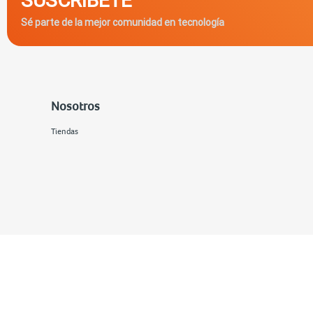
Sé parte de la mejor comunidad en tecnología
Nosotros
Tiendas