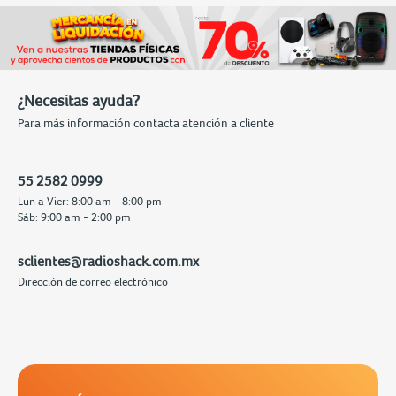
¿Necesitas ayuda?
Para más información contacta atención a cliente
55 2582 0999
Lun a Vier: 8:00 am - 8:00 pm
Sáb: 9:00 am - 2:00 pm
sclientes@radioshack.com.mx
Dirección de correo electrónico