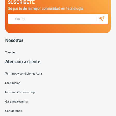
SUSCRÍBETE
Sé parte de la mejor comunidad en tecnología
Nosotros
Tiendas
Atención a cliente
Términos y condiciones Aora
Facturación
Información de entrega
Garantía extrema
Contáctanos