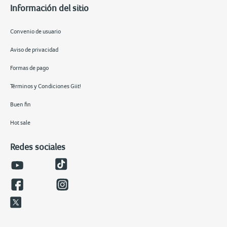
Información del sitio
Convenio de usuario
Aviso de privacidad
Formas de pago
Términos y Condiciones Giit!
Buen fin
Hot sale
Redes sociales