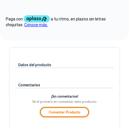
Datos del producto
Comentarios
¡Sin comentarios!
Sé el primero en comentar este producto
Comentar Producto