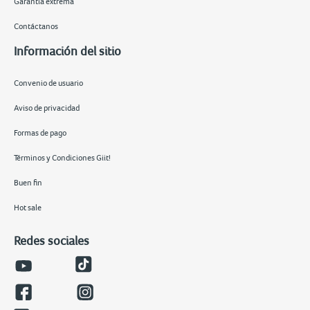
Garantía extrema
Contáctanos
Información del sitio
Convenio de usuario
Aviso de privacidad
Formas de pago
Términos y Condiciones Giit!
Buen fin
Hot sale
Redes sociales