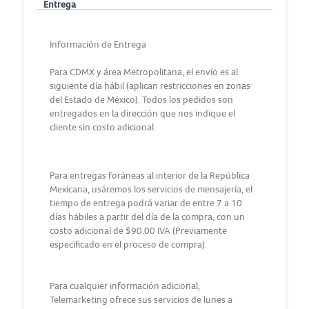
Entrega
Información de Entrega
Para CDMX y área Metropolitana, el envío es al
siguiente día hábil (aplican restricciones en zonas
del Estado de México). Todos los pedidos son
entregados en la dirección que nos indique el
cliente sin costo adicional.
Para entregas foráneas al interior de la República
Mexicana, usáremos los servicios de mensajería, el
tiempo de entrega podrá variar de entre 7 a 10
días hábiles a partir del día de la compra, con un
costo adicional de $90.00 IVA (Previamente
especificado en el proceso de compra).
Para cualquier información adicional,
Telemarketing ofrece sus servicios de lunes a