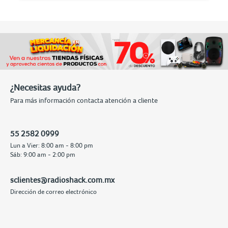
¿Necesitas ayuda?
Para más información contacta atención a cliente
55 2582 0999
Lun a Vier: 8:00 am - 8:00 pm
Sáb: 9:00 am - 2:00 pm
sclientes@radioshack.com.mx
Dirección de correo electrónico